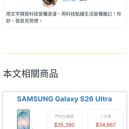
用文字撰寫科技是種浪漫，用科技點綴生活是種魔幻！你
好，我是克勞德。
本文相關商品
SAMSUNG Galaxy S26 Ultra
門市空機價
二手價
$35,390
$34,667