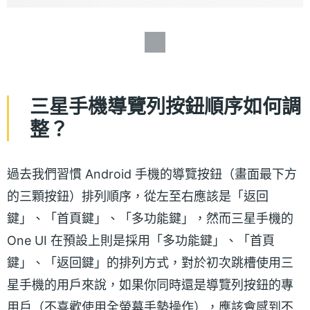
三星手機導覽列按鈕順序如何調
整？
過去我們習慣 Android 手機的導覽按鈕（畫面最下方
的三顆按鈕）排列順序，從左至右應該是「返回
鍵」、「首頁鍵」、「多功能鍵」，然而三星手機的
One UI 在預設上則是採用「多功能鍵」、「首頁
鍵」、「返回鍵」的排列方式，對於初次跳槽使用三
星手機的用戶來說，如果你同時還是導覽列按鈕的專
用戶（不喜歡使用全螢幕手勢操作），應該會感到不