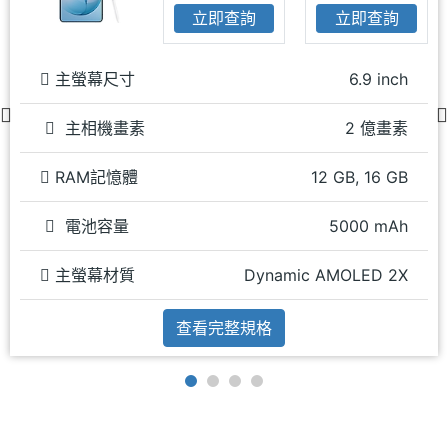
立即查詢
立即查詢
主螢幕尺寸
6.9 inch
主相機畫素
2 億畫素
RAM記憶體
12 GB, 16 GB
電池容量
5000 mAh
主螢幕材質
Dynamic AMOLED 2X
查看完整規格