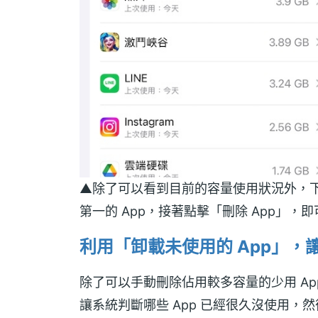
▲除了可以看到目前的容量使用狀況外，
第一的 App，接著點擊「刪除 App」，
利用「卸載未使用的 App」，
除了可以手動刪除佔用較多容量的少用 Ap
讓系統判斷哪些 App 已經很久沒使用