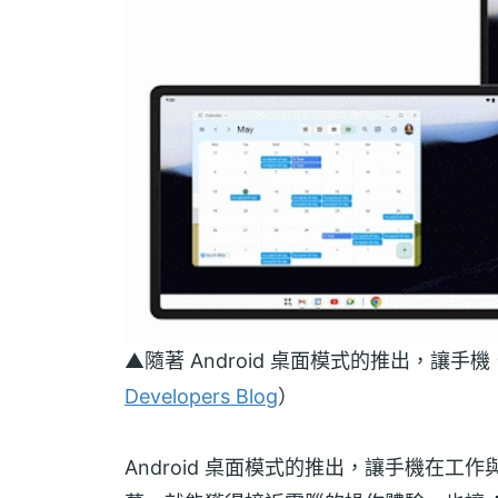
▲隨著 Android 桌面模式的推出，讓
Developers Blog
）
Android 桌面模式的推出，讓手機在