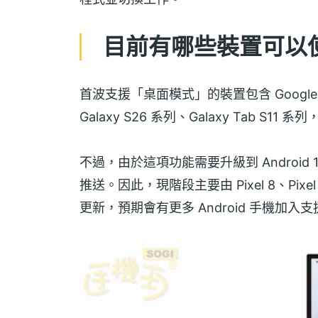
目前有哪些裝置可以
首波支援「桌面模式」的裝置包含 Google Pixe
Galaxy S26 系列、Galaxy Tab S11 系列，
不過，由於這項功能需要升級到 Android 1
推送。因此，現階段主要由 Pixel 8、Pixe
更新，預期會有更多 Android 手機加入