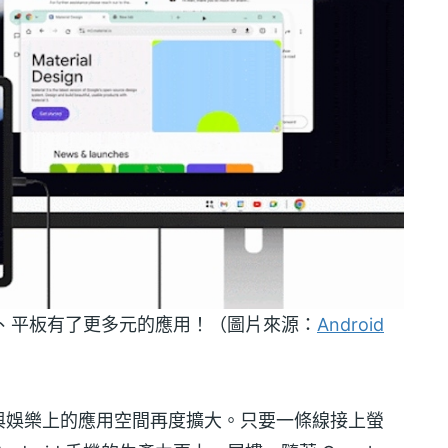
手機、平板有了更多元的應用！（圖片來源：
Android
工作與娛樂上的應用空間再度擴大。只要一條線接上螢