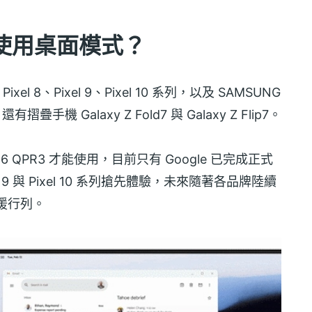
使用桌面模式？
l 8、Pixel 9、Pixel 10 系列，以及 SAMSUNG
還有摺疊手機 Galaxy Z Fold7 與 Galaxy Z Flip7。
6 QPR3 才能使用，目前只有 Google 已完成正式
l 9 與 Pixel 10 系列搶先體驗，未來隨著各品牌陸續
支援行列。