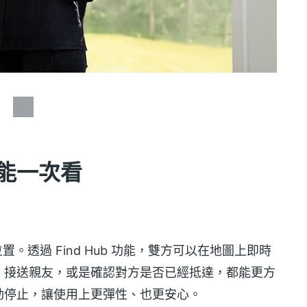
大功能一次看
位置。透過 Find Hub 功能，雙方可以在地圖上即時
、接送親友，或是確認對方是否已經抵達，都能更方
動停止，讓使用上更彈性、也更安心。