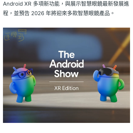
Android XR 多項新功能，與展示智慧眼鏡最新發展進
程，並預告 2026 年將迎來多款智慧眼鏡產品。