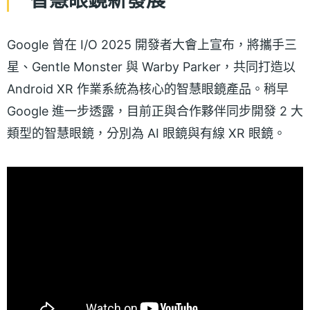
智慧眼鏡新發展
Google 曾在 I/O 2025 開發者大會上宣布，將攜手三
星、Gentle Monster 與 Warby Parker，共同打造以
Android XR 作業系統為核心的智慧眼鏡產品。稍早
Google 進一步透露，目前正與合作夥伴同步開發 2 大
類型的智慧眼鏡，分別為 AI 眼鏡與有線 XR 眼鏡。