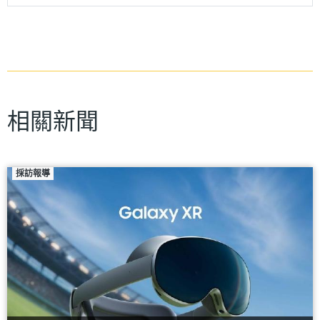
相關新聞
採訪報導