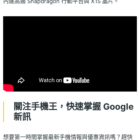
內建高通 Snapdragon 行動平台與 X1S 晶片。
關注手機王，快速掌握 Google
新訊
想要第一時間掌握最新手機情報與優惠資訊嗎？趕快