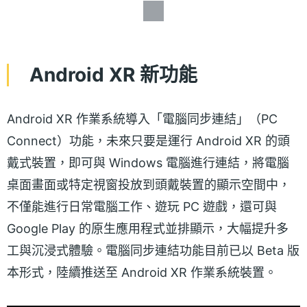
Android XR 新功能
Android XR 作業系統導入「電腦同步連結」（PC
Connect）功能，未來只要是運行 Android XR 的頭
戴式裝置，即可與 Windows 電腦進行連結，將電腦
桌面畫面或特定視窗投放到頭戴裝置的顯示空間中，
不僅能進行日常電腦工作、遊玩 PC 遊戲，還可與
Google Play 的原生應用程式並排顯示，大幅提升多
工與沉浸式體驗。電腦同步連結功能目前已以 Beta 版
本形式，陸續推送至 Android XR 作業系統裝置。