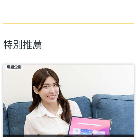
特別推薦
專題企劃