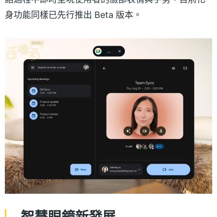
身功能同樣已先行推出 Beta 版本。