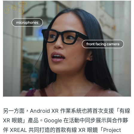
另一方面，Android XR 作業系統也將首次支援「有線
XR 眼鏡」產品。Google 在活動中同步展示與合作夥
伴 XREAL 共同打造的首款有線 XR 眼鏡「Project