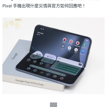
Pixel 手機出現什麼災情與官方如何回應吧！