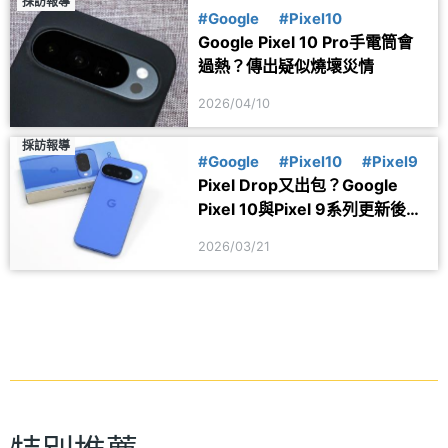
採訪報導
#Google
#Pixel10
Google Pixel 10 Pro手電筒會
過熱？傳出疑似燒壞災情
2026/04/10
採訪報導
#Google
#Pixel10
#Pixel9
Pixel Drop又出包？Google
Pixel 10與Pixel 9系列更新後傳
災情
2026/03/21