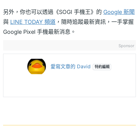
另外，你也可以透過《SOGI 手機王》的
Google 新聞
與
LINE TODAY 頻道
，隨時追蹤最新資訊，一手掌握
Google Pixel 手機最新消息。
Sponsor
愛寫文章的 David
特約編輯