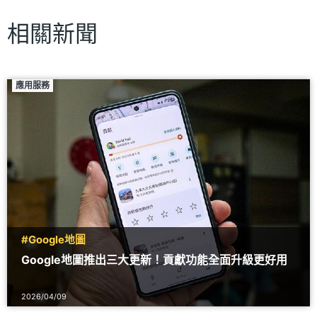
相關新聞
應用服務
#Google地圖
Google地圖推出三大更新！貢獻功能全面升級更好用
2026/04/09