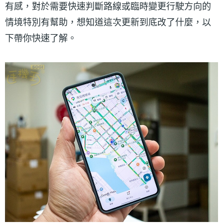
有感，對於需要快速判斷路線或臨時變更行駛方向的
情境特別有幫助，想知道這次更新到底改了什麼，以
下帶你快速了解。