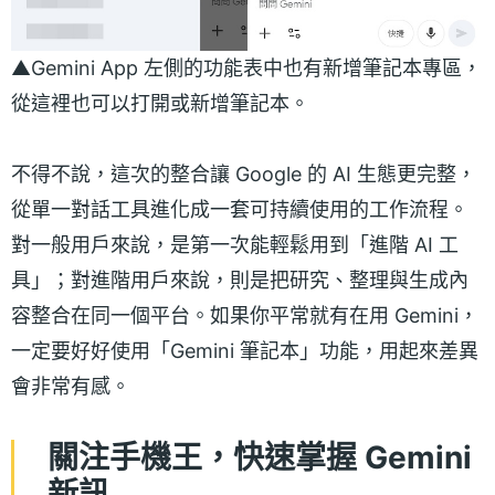
▲Gemini App 左側的功能表中也有新增筆記本專區，
從這裡也可以打開或新增筆記本。
不得不說，這次的整合讓 Google 的 AI 生態更完整，
從單一對話工具進化成一套可持續使用的工作流程。
對一般用戶來說，是第一次能輕鬆用到「進階 AI 工
具」；對進階用戶來說，則是把研究、整理與生成內
容整合在同一個平台。如果你平常就有在用 Gemini，
一定要好好使用「Gemini 筆記本」功能，用起來差異
會非常有感。
關注手機王，快速掌握 Gemini
新訊