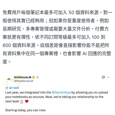
免費用戶每個筆記本最多可加入 50 個資料來源，對一
般使用其實已經夠用；但如果你是重度使用者，例如
長期研究、多專案管理或需要大量文件分析，付費方
案就更有彈性，依不同訂閱等級最多可加入 100 到
600 個資料來源。這個差距會直接影響你能不能把所
有資料集中在同一個專案裡，也會影響 AI 回應的完整
度。