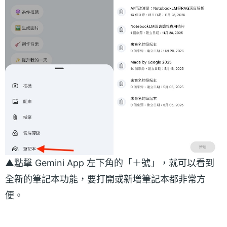
▲點擊 Gemini App 左下角的「＋號」，就可以看到
全新的筆記本功能，要打開或新增筆記本都非常方
便。