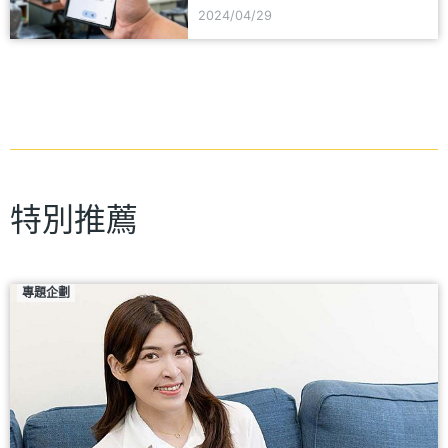
看懂
2024/04/29
特別推薦
專題企劃