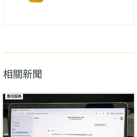
相關新聞
應用服務