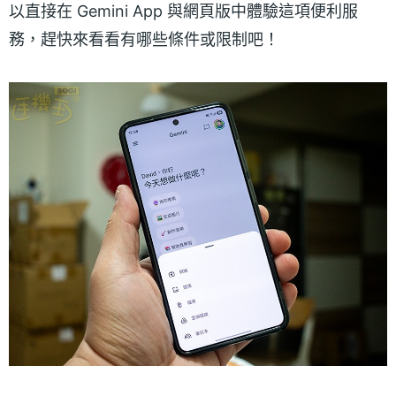
以直接在 Gemini App 與網頁版中體驗這項便利服
務，趕快來看看有哪些條件或限制吧！