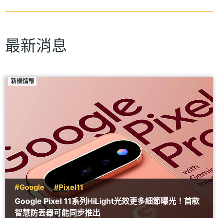
最新消息
新機情報
#Google
#Pixel11
Google Pixel 11系列HiLight光效更多細節曝光！首款
智慧防丟器可能同步推出