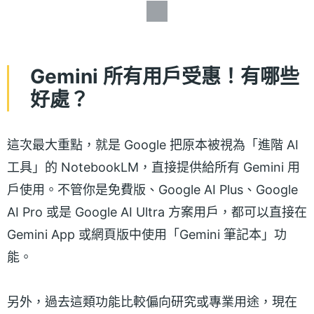
Gemini 所有用戶受惠！有哪些
好處？
這次最大重點，就是 Google 把原本被視為「進階 AI
工具」的 NotebookLM，直接提供給所有 Gemini 用
戶使用。不管你是免費版、Google AI Plus、Google
AI Pro 或是 Google AI Ultra 方案用戶，都可以直接在
Gemini App 或網頁版中使用「Gemini 筆記本」功
能。
另外，過去這類功能比較偏向研究或專業用途，現在