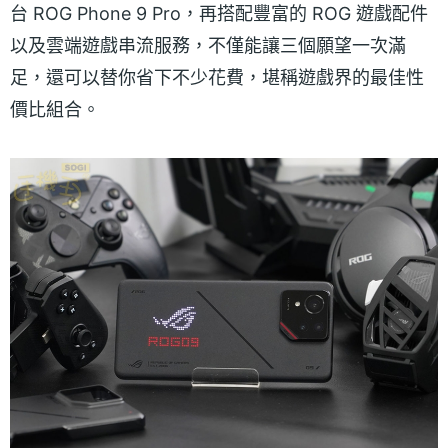
台 ROG Phone 9 Pro，再搭配豐富的 ROG 遊戲配件
以及雲端遊戲串流服務，不僅能讓三個願望一次滿
足，還可以替你省下不少花費，堪稱遊戲界的最佳性
價比組合。