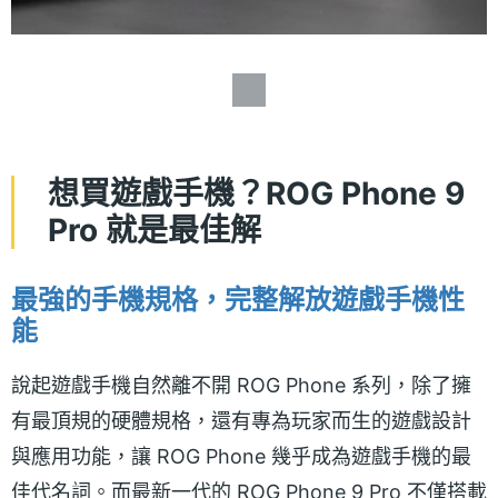
想買遊戲手機？ROG Phone 9
Pro 就是最佳解
最強的手機規格，完整解放遊戲手機性
能
說起遊戲手機自然離不開 ROG Phone 系列，除了擁
有最頂規的硬體規格，還有專為玩家而生的遊戲設計
與應用功能，讓 ROG Phone 幾乎成為遊戲手機的最
佳代名詞。而最新一代的 ROG Phone 9 Pro 不僅搭載