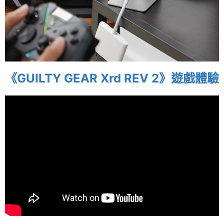
《GUILTY GEAR Xrd REV 2》遊戲體驗