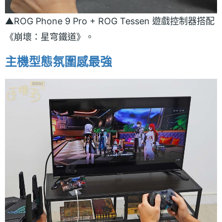
▲ROG Phone 9 Pro + ROG Tessen 遊戲控制器搭配
《崩壞：星穹鐵道》。
主機型態氛圍感最強