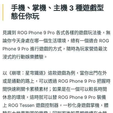
手機、掌機、主機 3 種遊戲型
態任你玩
見識到 ROG Phone 9 Pro 各式各樣的遊戲玩法後，無
論你今天身處在哪一個生活環境，總有一個適合 ROG
Phone 9 Pro 進行遊戲的方式，隨時為玩家營造最沈
浸式的行動娛樂體驗。
以《崩壞：星穹鐵道》這款遊戲為例，當你出門在外
或是通勤的路上，可以透過 ROG Phone 9 Pro 把握時
間快速刷關卡累積素材；如果是在一個可以較長時間
休息的環境，這時就可以替 ROG Phone 9 Pro 裝備
上 ROG Tessen 遊戲控制器，一秒化身遊戲掌機，體