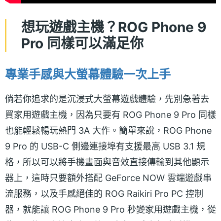
想玩遊戲主機？ROG Phone 9
Pro 同樣可以滿足你
專業手感與大螢幕體驗一次上手
倘若你追求的是沉浸式大螢幕遊戲體驗，先別急著去
買家用遊戲主機，因為只要有 ROG Phone 9 Pro 同樣
也能輕鬆暢玩熱門 3A 大作。簡單來說，ROG Phone
9 Pro 的 USB-C 側邊連接埠有支援最高 USB 3.1 規
格，所以可以將手機畫面與音效直接傳輸到其他顯示
器上，這時只要額外搭配 GeForce NOW 雲端遊戲串
流服務，以及手感絕佳的 ROG Raikiri Pro PC 控制
器，就能讓 ROG Phone 9 Pro 秒變家用遊戲主機，從