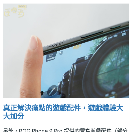
真正解決痛點的遊戲配件，遊戲體驗大
大加分
另外，ROG Phone 9 Pro 提供的豐富遊戲配件（部分