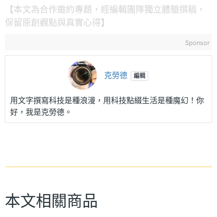
【本文為合作邀約專題，經編輯團隊獨立體驗撰稿，
保留原創觀點與真實心得】
Sponsor
克勞德
編輯
用文字撰寫科技是種浪漫，用科技點綴生活是種魔幻！你
好，我是克勞德。
本文相關商品