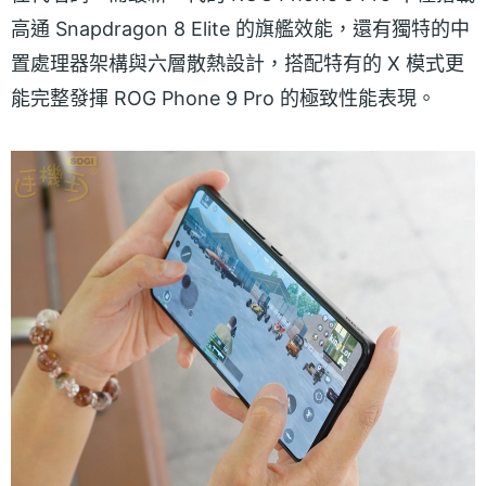
高通 Snapdragon 8 Elite 的旗艦效能，還有獨特的中
置處理器架構與六層散熱設計，搭配特有的 X 模式更
能完整發揮 ROG Phone 9 Pro 的極致性能表現。