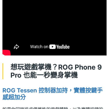
想玩遊戲掌機？ROG Phone 9
Pro 也能一秒變身掌機
ROG Tessen 控制器加持，實體按鍵手
感超加分