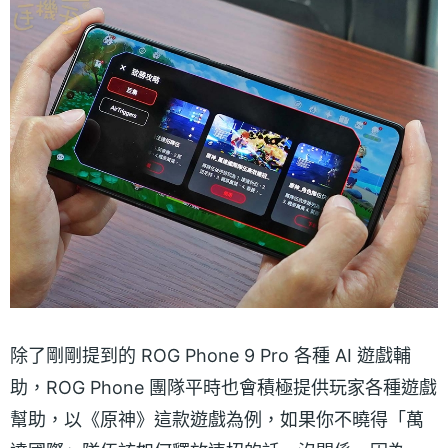
除了剛剛提到的 ROG Phone 9 Pro 各種 AI 遊戲輔
助，ROG Phone 團隊平時也會積極提供玩家各種遊戲
幫助，以《原神》這款遊戲為例，如果你不曉得「萬