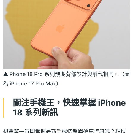
▲iPhone 18 Pro 系列預期背部設計與前代相同。（圖
為 iPhone 17 Pro Max）
關注手機王，快速掌握 iPhone
18 系列新訊
想要第一時間掌握最新手機情報與優惠資訊嗎？趕快