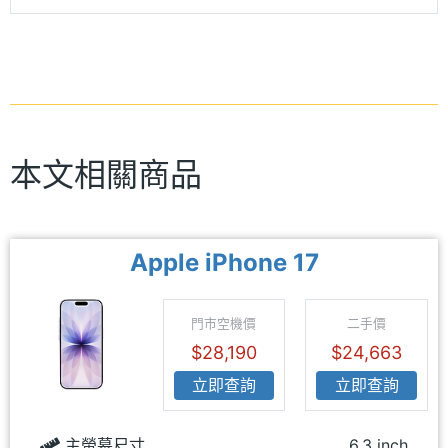
本文相關商品
Apple iPhone 17
門市空機價
二手價
$28,190
$24,663
立即查詢
立即查詢
主螢幕尺寸
6.3 inch