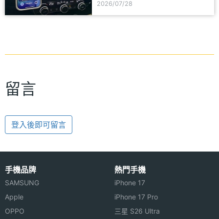
2026/07/28
留言
登入後即可留言
手機品牌
熱門手機
SAMSUNG
iPhone 17
Apple
iPhone 17 Pro
OPPO
三星 S26 Ultra